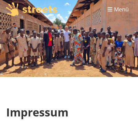
Menü
Impressum