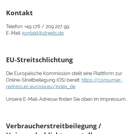
Kontakt
Telefon: +49 176 / 209 227 99
E-Mail:
kontakt@streets.de
EU-Streitschlichtung
Die Europäische Kommission stellt eine Plattform zur
Online-Streitbeilegung (OS) bereit:
https://consumer-
redress.ec.europa.eu/index_de
Unsere E-Mail-Adresse finden Sie oben im Impressum.
Verbraucherstreitbeilegung /